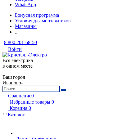
WhatsApp
Бонусная программа
Условия для монтажников
Магазины
...
8 800 201-68-50
Войти
Вся электрика
в одном месте
Ваш город
Иваново
Сравнение
0
Избранные товары
0
Корзина
0
Каталог
Лампы (источники