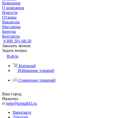
Компания
О компании
Новости
Отзывы
Вакансии
Магазины
Бренды
Контакты
8 800 201-68-50
Заказать звонок
Задать вопрос
Войти
Корзина
0
Избранные товары
0
Сравнение товаров
0
Ваш город
Иваново
help@kristall43.ru
Вконтакте
Telegram