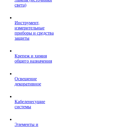
света)
Инструмент,
измерительные
приборы и средства
защиты
Крепеж и химия
общего назначения
Освещение
декоративное
Кабеленесущие
системы
Элементы и