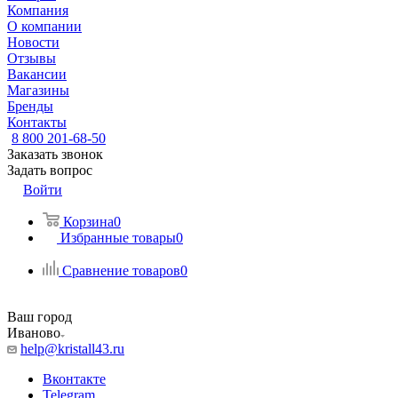
Компания
О компании
Новости
Отзывы
Вакансии
Магазины
Бренды
Контакты
8 800 201-68-50
Заказать звонок
Задать вопрос
Войти
Корзина
0
Избранные товары
0
Сравнение товаров
0
Ваш город
Иваново
help@kristall43.ru
Вконтакте
Telegram