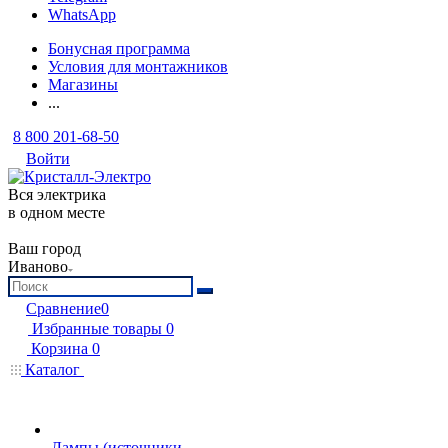
WhatsApp
Бонусная программа
Условия для монтажников
Магазины
...
8 800 201-68-50
Войти
Вся электрика
в одном месте
Ваш город
Иваново
Сравнение
0
Избранные товары
0
Корзина
0
Каталог
Лампы (источники