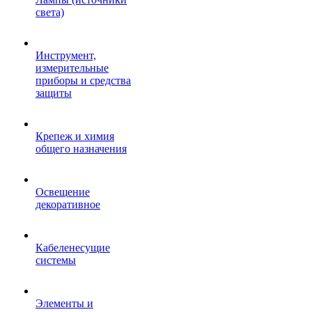
света)
Инструмент,
измерительные
приборы и средства
защиты
Крепеж и химия
общего назначения
Освещение
декоративное
Кабеленесущие
системы
Элементы и