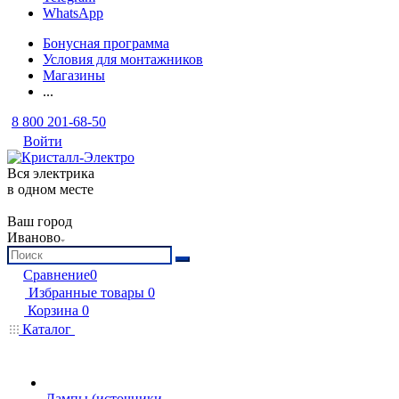
WhatsApp
Бонусная программа
Условия для монтажников
Магазины
...
8 800 201-68-50
Войти
Вся электрика
в одном месте
Ваш город
Иваново
Сравнение
0
Избранные товары
0
Корзина
0
Каталог
Лампы (источники