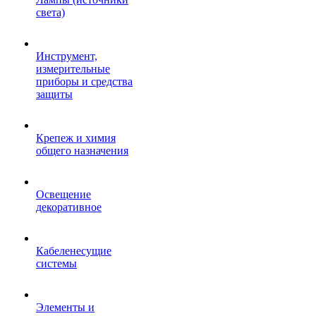
света)
Инструмент,
измерительные
приборы и средства
защиты
Крепеж и химия
общего назначения
Освещение
декоративное
Кабеленесущие
системы
Элементы и