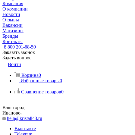
Компания
О компании
Новости
Отзывы
Вакансии
Магазины
Бренды
Контакты
8 800 201-68-50
Заказать звонок
Задать вопрос
Войти
Корзина
0
Избранные товары
0
Сравнение товаров
0
Ваш город
Иваново
help@kristall43.ru
Вконтакте
Telegram