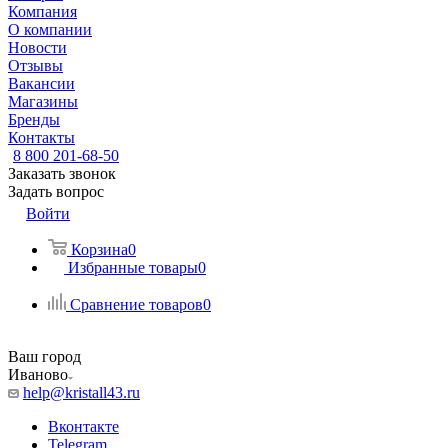
Компания
О компании
Новости
Отзывы
Вакансии
Магазины
Бренды
Контакты
8 800 201-68-50
Заказать звонок
Задать вопрос
Войти
Корзина
0
Избранные товары
0
Сравнение товаров
0
Ваш город
Иваново
help@kristall43.ru
Вконтакте
Telegram