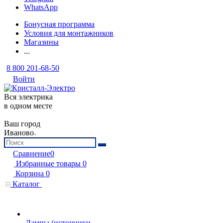
WhatsApp
Бонусная программа
Условия для монтажников
Магазины
...
8 800 201-68-50
Войти
Вся электрика
в одном месте
Ваш город
Иваново
Сравнение
0
Избранные товары
0
Корзина
0
Каталог
Лампы (источники