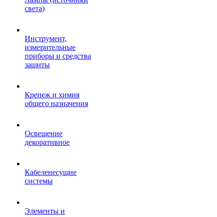
света)
Инструмент,
измерительные
приборы и средства
защиты
Крепеж и химия
общего назначения
Освещение
декоративное
Кабеленесущие
системы
Элементы и