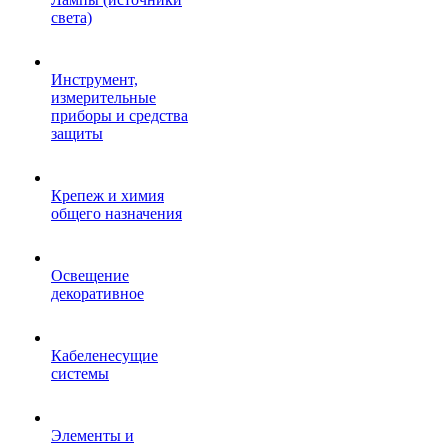
света)
Инструмент,
измерительные
приборы и средства
защиты
Крепеж и химия
общего назначения
Освещение
декоративное
Кабеленесущие
системы
Элементы и