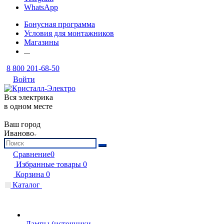
WhatsApp
Бонусная программа
Условия для монтажников
Магазины
...
8 800 201-68-50
Войти
Вся электрика
в одном месте
Ваш город
Иваново
Сравнение
0
Избранные товары
0
Корзина
0
Каталог
Лампы (источники