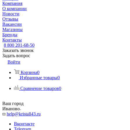
Компания
О компании
Новости
Отзывы
Вакансии
Магазины
Бренды
Контакты
8 800 201-68-50
Заказать звонок
Задать вопрос
Войти
Корзина
0
Избранные товары
0
Сравнение товаров
0
Ваш город
Иваново
help@kristall43.ru
Вконтакте
Telegram