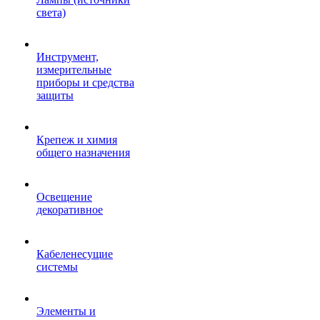
света)
Инструмент,
измерительные
приборы и средства
защиты
Крепеж и химия
общего назначения
Освещение
декоративное
Кабеленесущие
системы
Элементы и