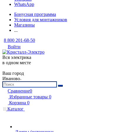
WhatsApp
Бонусная программа
Условия для монтажников
Магазины
...
8 800 201-68-50
Войти
Вся электрика
в одном месте
Ваш город
Иваново
Сравнение
0
Избранные товары
0
Корзина
0
Каталог
Лампы (источники