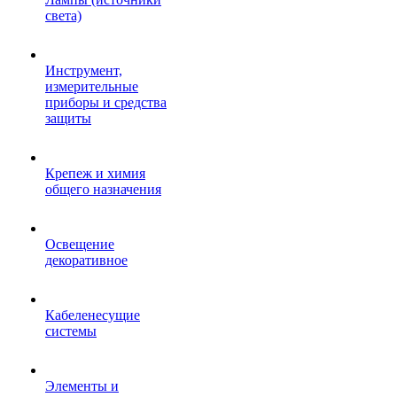
света)
Инструмент,
измерительные
приборы и средства
защиты
Крепеж и химия
общего назначения
Освещение
декоративное
Кабеленесущие
системы
Элементы и