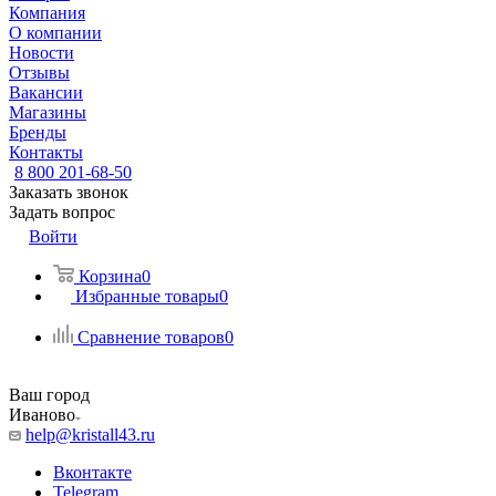
Компания
О компании
Новости
Отзывы
Вакансии
Магазины
Бренды
Контакты
8 800 201-68-50
Заказать звонок
Задать вопрос
Войти
Корзина
0
Избранные товары
0
Сравнение товаров
0
Ваш город
Иваново
help@kristall43.ru
Вконтакте
Telegram