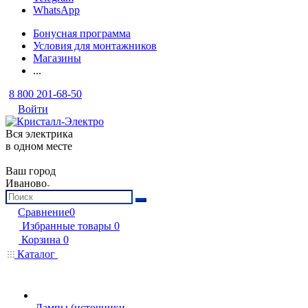
WhatsApp
Бонусная программа
Условия для монтажников
Магазины
...
8 800 201-68-50
Войти
Вся электрика
в одном месте
Ваш город
Иваново
Сравнение
0
Избранные товары
0
Корзина
0
Каталог
Лампы (источники