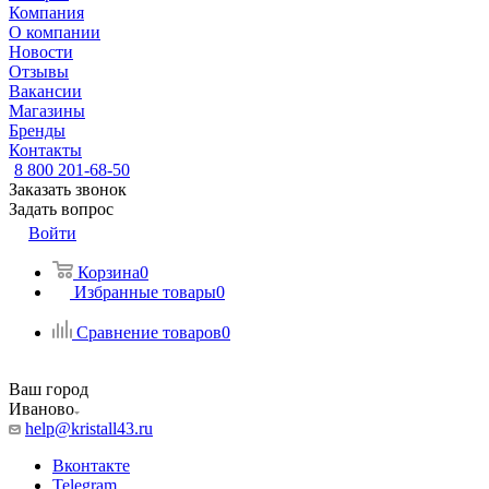
Компания
О компании
Новости
Отзывы
Вакансии
Магазины
Бренды
Контакты
8 800 201-68-50
Заказать звонок
Задать вопрос
Войти
Корзина
0
Избранные товары
0
Сравнение товаров
0
Ваш город
Иваново
help@kristall43.ru
Вконтакте
Telegram