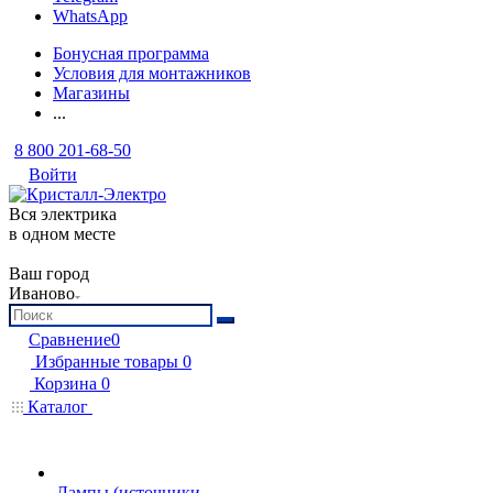
WhatsApp
Бонусная программа
Условия для монтажников
Магазины
...
8 800 201-68-50
Войти
Вся электрика
в одном месте
Ваш город
Иваново
Сравнение
0
Избранные товары
0
Корзина
0
Каталог
Лампы (источники