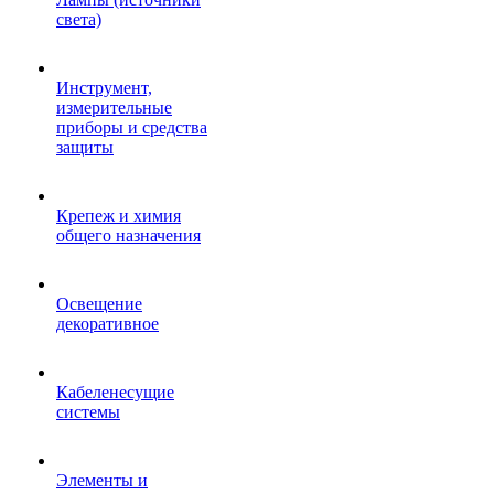
света)
Инструмент,
измерительные
приборы и средства
защиты
Крепеж и химия
общего назначения
Освещение
декоративное
Кабеленесущие
системы
Элементы и