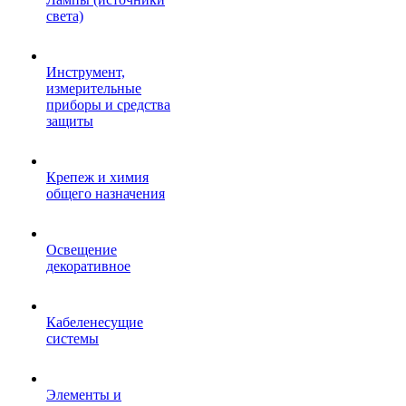
света)
Инструмент,
измерительные
приборы и средства
защиты
Крепеж и химия
общего назначения
Освещение
декоративное
Кабеленесущие
системы
Элементы и