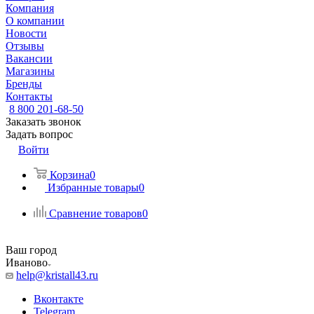
Компания
О компании
Новости
Отзывы
Вакансии
Магазины
Бренды
Контакты
8 800 201-68-50
Заказать звонок
Задать вопрос
Войти
Корзина
0
Избранные товары
0
Сравнение товаров
0
Ваш город
Иваново
help@kristall43.ru
Вконтакте
Telegram