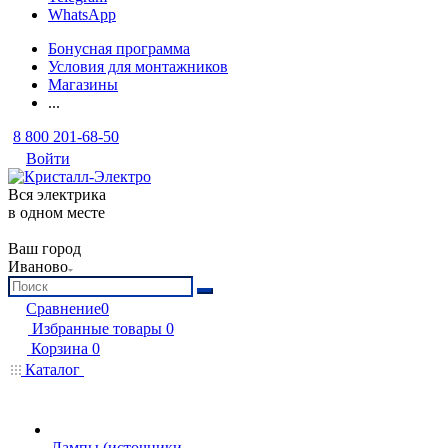
WhatsApp
Бонусная программа
Условия для монтажников
Магазины
...
8 800 201-68-50
Войти
Вся электрика
в одном месте
Ваш город
Иваново
Сравнение
0
Избранные товары
0
Корзина
0
Каталог
Лампы (источники