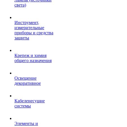
света)
Инструмент,
измерительные
приборы и средства
защиты
Крепеж и химия
общего назначения
Освещение
декоративное
Кабеленесущие
системы
Элементы и