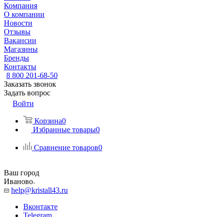
Компания
О компании
Новости
Отзывы
Вакансии
Магазины
Бренды
Контакты
8 800 201-68-50
Заказать звонок
Задать вопрос
Войти
Корзина
0
Избранные товары
0
Сравнение товаров
0
Ваш город
Иваново
help@kristall43.ru
Вконтакте
Telegram