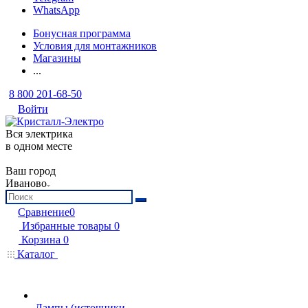
WhatsApp
Бонусная программа
Условия для монтажников
Магазины
...
8 800 201-68-50
Войти
Вся электрика
в одном месте
Ваш город
Иваново
Сравнение
0
Избранные товары
0
Корзина
0
Каталог
Лампы (источники