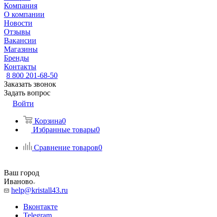
Компания
О компании
Новости
Отзывы
Вакансии
Магазины
Бренды
Контакты
8 800 201-68-50
Заказать звонок
Задать вопрос
Войти
Корзина
0
Избранные товары
0
Сравнение товаров
0
Ваш город
Иваново
help@kristall43.ru
Вконтакте
Telegram