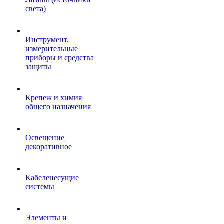
света)
Инструмент,
измерительные
приборы и средства
защиты
Крепеж и химия
общего назначения
Освещение
декоративное
Кабеленесущие
системы
Элементы и