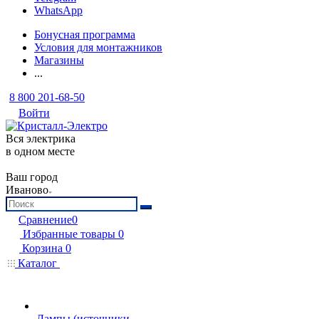
WhatsApp
Бонусная программа
Условия для монтажников
Магазины
...
8 800 201-68-50
Войти
Вся электрика
в одном месте
Ваш город
Иваново
Сравнение
0
Избранные товары
0
Корзина
0
Каталог
Лампы (источники