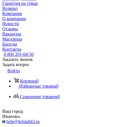
Гарантия на товар
Возврат
Компания
О компании
Новости
Отзывы
Вакансии
Магазины
Бренды
Контакты
8 800 201-68-50
Заказать звонок
Задать вопрос
Войти
Корзина
0
Избранные товары
0
Сравнение товаров
0
Ваш город
Иваново
help@kristall43.ru