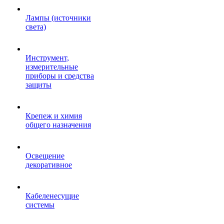
Лампы (источники
света)
Инструмент,
измерительные
приборы и средства
защиты
Крепеж и химия
общего назначения
Освещение
декоративное
Кабеленесущие
системы