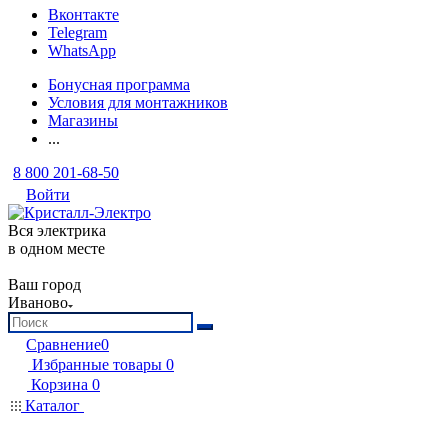
Вконтакте
Telegram
WhatsApp
Бонусная программа
Условия для монтажников
Магазины
...
8 800 201-68-50
Войти
Вся электрика
в одном месте
Ваш город
Иваново
Сравнение
0
Избранные товары
0
Корзина
0
Каталог