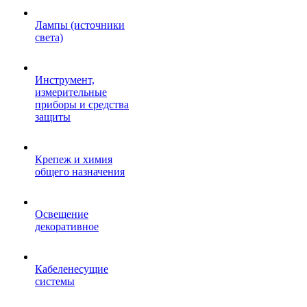
Лампы (источники
света)
Инструмент,
измерительные
приборы и средства
защиты
Крепеж и химия
общего назначения
Освещение
декоративное
Кабеленесущие
системы