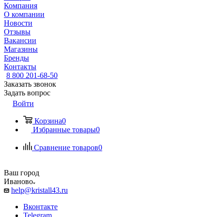
Компания
О компании
Новости
Отзывы
Вакансии
Магазины
Бренды
Контакты
8 800 201-68-50
Заказать звонок
Задать вопрос
Войти
Корзина
0
Избранные товары
0
Сравнение товаров
0
Ваш город
Иваново
help@kristall43.ru
Вконтакте
Telegram