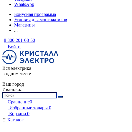
WhatsApp
Бонусная программа
Условия для монтажников
Магазины
...
8 800 201-68-50
Войти
Вся электрика
в одном месте
Ваш город
Иваново
Сравнение
0
Избранные товары
0
Корзина
0
Каталог