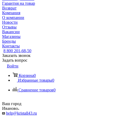
Гарантия на товар
Возврат
Компания
О компании
Новости
Отзывы
Вакансии
Магазины
Бренды
Контакты
8 800 201-68-50
Заказать звонок
Задать вопрос
Войти
Корзина
0
Избранные товары
0
Сравнение товаров
0
Ваш город
Иваново
help@kristall43.ru