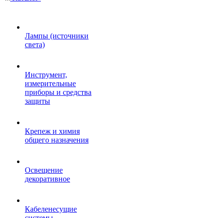
Лампы (источники
света)
Инструмент,
измерительные
приборы и средства
защиты
Крепеж и химия
общего назначения
Освещение
декоративное
Кабеленесущие
системы