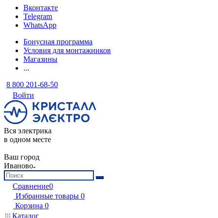
Вконтакте
Telegram
WhatsApp
Бонусная программа
Условия для монтажников
Магазины
...
8 800 201-68-50
Войти
Вся электрика
в одном месте
Ваш город
Иваново
Сравнение
0
Избранные товары
0
Корзина
0
Каталог