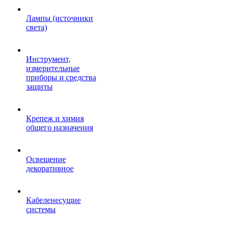
Лампы (источники
света)
Инструмент,
измерительные
приборы и средства
защиты
Крепеж и химия
общего назначения
Освещение
декоративное
Кабеленесущие
системы