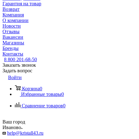
Гарантия на товар
Возврат
Компания
О компании
Новости
Отзывы
Вакансии
Магазины
Бренды
Контакты
8 800 201-68-50
Заказать звонок
Задать вопрос
Войти
Корзина
0
Избранные товары
0
Сравнение товаров
0
Ваш город
Иваново
help@kristall43.ru