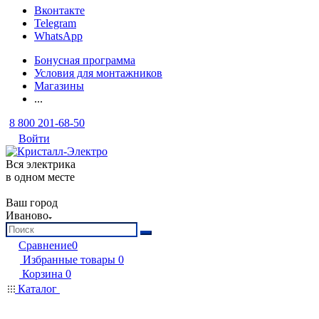
Вконтакте
Telegram
WhatsApp
Бонусная программа
Условия для монтажников
Магазины
...
8 800 201-68-50
Войти
Вся электрика
в одном месте
Ваш город
Иваново
Сравнение
0
Избранные товары
0
Корзина
0
Каталог