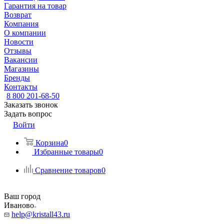
Гарантия на товар
Возврат
Компания
О компании
Новости
Отзывы
Вакансии
Магазины
Бренды
Контакты
8 800 201-68-50
Заказать звонок
Задать вопрос
Войти
Корзина
0
Избранные товары
0
Сравнение товаров
0
Ваш город
Иваново
help@kristall43.ru