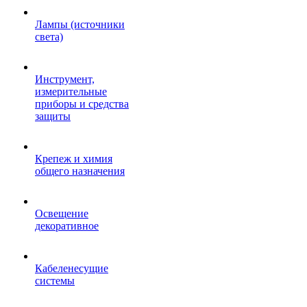
Лампы (источники
света)
Инструмент,
измерительные
приборы и средства
защиты
Крепеж и химия
общего назначения
Освещение
декоративное
Кабеленесущие
системы