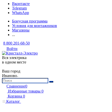
Вконтакте
Telegram
WhatsApp
Бонусная программа
Условия для монтажников
Магазины
...
8 800 201-68-50
Войти
Вся электрика
в одном месте
Ваш город
Иваново
Сравнение
0
Избранные товары
0
Корзина
0
Каталог