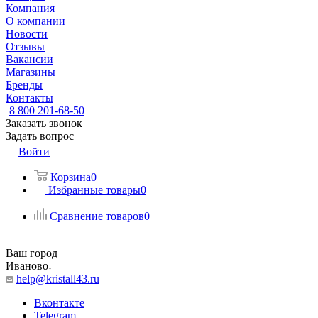
Компания
О компании
Новости
Отзывы
Вакансии
Магазины
Бренды
Контакты
8 800 201-68-50
Заказать звонок
Задать вопрос
Войти
Корзина
0
Избранные товары
0
Сравнение товаров
0
Ваш город
Иваново
help@kristall43.ru
Вконтакте
Telegram