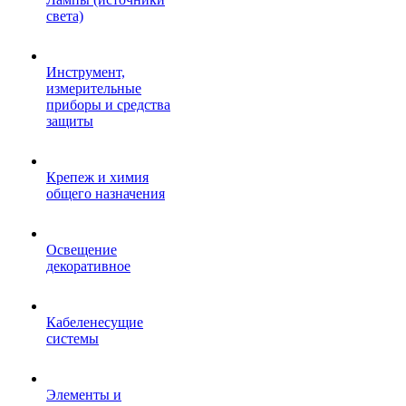
света)
Инструмент,
измерительные
приборы и средства
защиты
Крепеж и химия
общего назначения
Освещение
декоративное
Кабеленесущие
системы
Элементы и