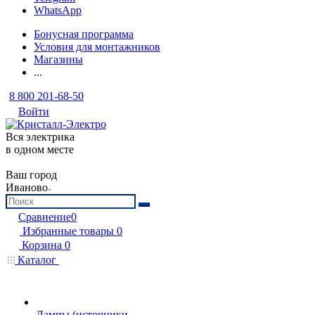
WhatsApp
Бонусная программа
Условия для монтажников
Магазины
...
8 800 201-68-50
Войти
Вся электрика
в одном месте
Ваш город
Иваново
Сравнение
0
Избранные товары
0
Корзина
0
Каталог
Лампы (источники