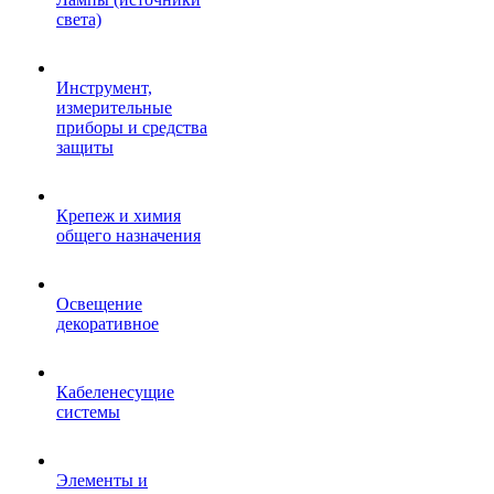
света)
Инструмент,
измерительные
приборы и средства
защиты
Крепеж и химия
общего назначения
Освещение
декоративное
Кабеленесущие
системы
Элементы и