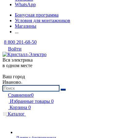
WhatsApp
Бонусная программа
Условия для монтажников
Магазины
...
8 800 201-68-50
Войти
Вся электрика
в одном месте
Ваш город
Иваново
Сравнение
0
Избранные товары
0
Корзина
0
Каталог
Лампы (источники