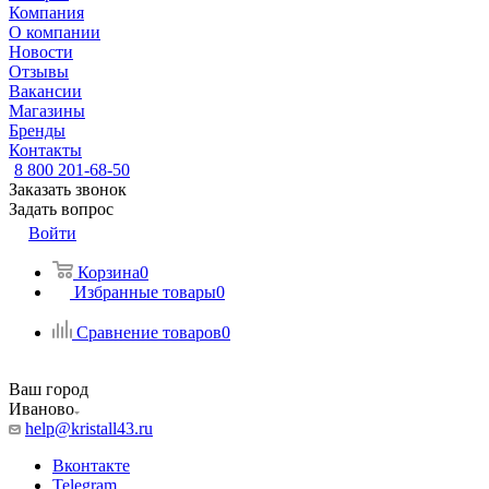
Компания
О компании
Новости
Отзывы
Вакансии
Магазины
Бренды
Контакты
8 800 201-68-50
Заказать звонок
Задать вопрос
Войти
Корзина
0
Избранные товары
0
Сравнение товаров
0
Ваш город
Иваново
help@kristall43.ru
Вконтакте
Telegram