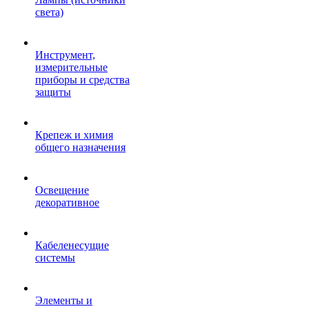
света)
Инструмент,
измерительные
приборы и средства
защиты
Крепеж и химия
общего назначения
Освещение
декоративное
Кабеленесущие
системы
Элементы и