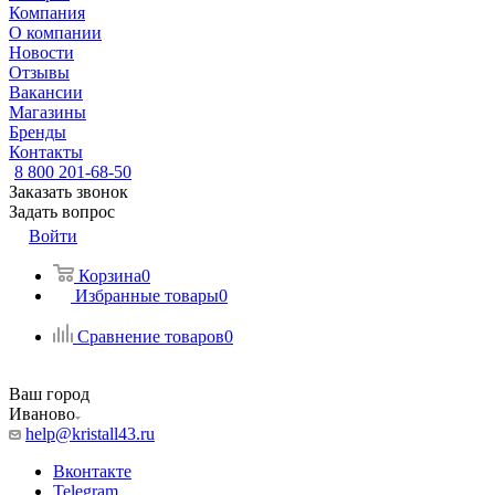
Компания
О компании
Новости
Отзывы
Вакансии
Магазины
Бренды
Контакты
8 800 201-68-50
Заказать звонок
Задать вопрос
Войти
Корзина
0
Избранные товары
0
Сравнение товаров
0
Ваш город
Иваново
help@kristall43.ru
Вконтакте
Telegram