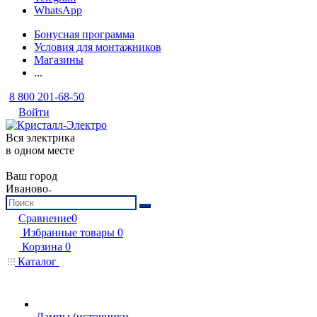
WhatsApp
Бонусная программа
Условия для монтажников
Магазины
...
8 800 201-68-50
Войти
Вся электрика
в одном месте
Ваш город
Иваново
Сравнение
0
Избранные товары
0
Корзина
0
Каталог
Лампы (источники