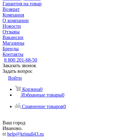
Гарантия на товар
Возврат
Компания
О компании
Новости
Отзывы
Вакансии
Магазины
Бренды
Контакты
8 800 201-68-50
Заказать звонок
Задать вопрос
Войти
Корзина
0
Избранные товары
0
Сравнение товаров
0
Ваш город
Иваново
help@kristall43.ru