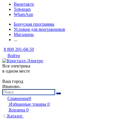
Вконтакте
Telegram
WhatsApp
Бонусная программа
Условия для монтажников
Магазины
...
8 800 201-68-50
Войти
Вся электрика
в одном месте
Ваш город
Иваново
Сравнение
0
Избранные товары
0
Корзина
0
Каталог