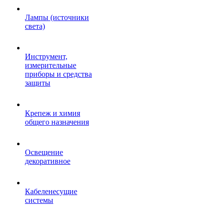
Лампы (источники
света)
Инструмент,
измерительные
приборы и средства
защиты
Крепеж и химия
общего назначения
Освещение
декоративное
Кабеленесущие
системы