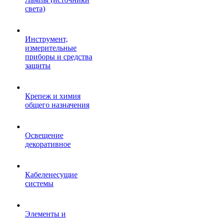
света)
Инструмент,
измерительные
приборы и средства
защиты
Крепеж и химия
общего назначения
Освещение
декоративное
Кабеленесущие
системы
Элементы и