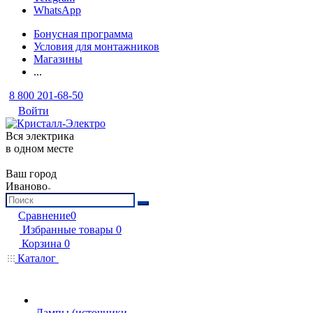
WhatsApp
Бонусная программа
Условия для монтажников
Магазины
...
8 800 201-68-50
Войти
Вся электрика
в одном месте
Ваш город
Иваново
Сравнение
0
Избранные товары
0
Корзина
0
Каталог
Лампы (источники