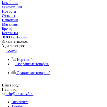
Компания
О компании
Новости
Отзывы
Вакансии
Магазины
Бренды
Контакты
8 800 201-68-50
Заказать звонок
Задать вопрос
Войти
Корзина
0
Избранные товары
0
Сравнение товаров
0
Ваш город
Иваново
help@kristall43.ru
Вконтакте
Telegram