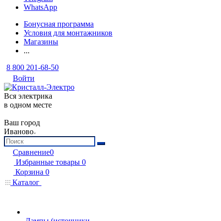
WhatsApp
Бонусная программа
Условия для монтажников
Магазины
...
8 800 201-68-50
Войти
Вся электрика
в одном месте
Ваш город
Иваново
Сравнение
0
Избранные товары
0
Корзина
0
Каталог
Лампы (источники