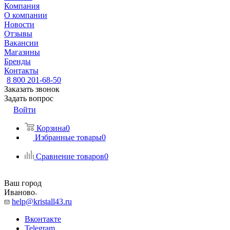
Компания
О компании
Новости
Отзывы
Вакансии
Магазины
Бренды
Контакты
8 800 201-68-50
Заказать звонок
Задать вопрос
Войти
Корзина
0
Избранные товары
0
Сравнение товаров
0
Ваш город
Иваново
help@kristall43.ru
Вконтакте
Telegram