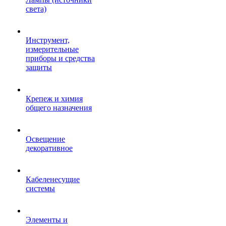
света)
Инструмент,
измерительные
приборы и средства
защиты
Крепеж и химия
общего назначения
Освещение
декоративное
Кабеленесущие
системы
Элементы и