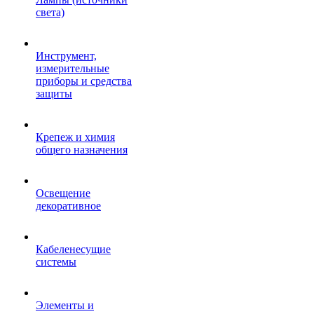
света)
Инструмент,
измерительные
приборы и средства
защиты
Крепеж и химия
общего назначения
Освещение
декоративное
Кабеленесущие
системы
Элементы и