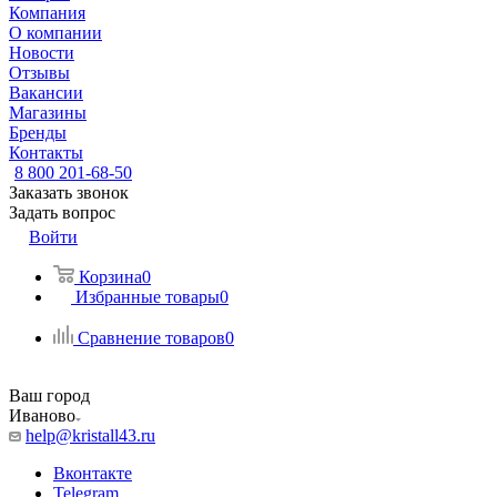
Компания
О компании
Новости
Отзывы
Вакансии
Магазины
Бренды
Контакты
8 800 201-68-50
Заказать звонок
Задать вопрос
Войти
Корзина
0
Избранные товары
0
Сравнение товаров
0
Ваш город
Иваново
help@kristall43.ru
Вконтакте
Telegram