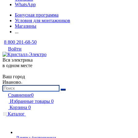
WhatsApp
Бонусная программа
Условия для монтажников
Магазины
...
8 800 201-68-50
Войти
Вся электрика
в одном месте
Ваш город
Иваново
Сравнение
0
Избранные товары
0
Корзина
0
Каталог
Лампы (источники