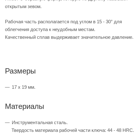
открытым зевом.
Рабочая часть располагается под углом в 15 - 30° для
облегчения доступа к неудобным местам.
Качественный сплав выдерживает значительное давление.
Размеры
17 х 19 мм.
Материалы
Инструментальная сталь.
Твердость материала рабочей части ключа: 44 - 48 HRC.