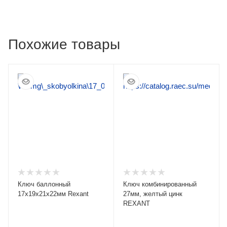
Похожие товары
Ключ баллонный
Ключ комбинированный
17х19х21х22мм Rexant
27мм, желтый цинк
REXANT