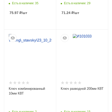
Есть в наличии: 35
Есть в наличии: 29
75.97
₽
/шт
71.24
₽
/шт
ПОДРОБНЕЕ
ПОДРОБНЕЕ
Ключ комбинированный
Ключ разводной 200мм КВТ
10мм КВТ
Есть в наличии: 2
Есть в наличии: 15