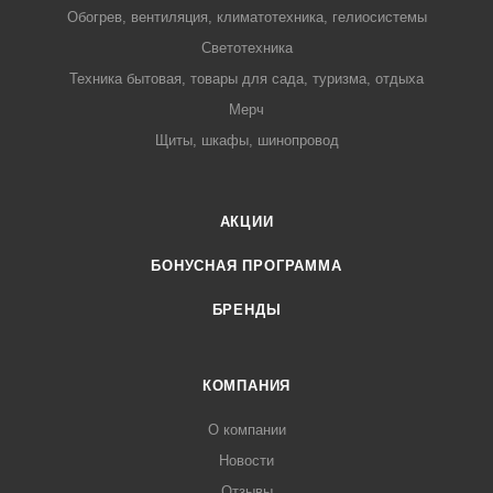
Обогрев, вентиляция, климатотехника, гелиосистемы
Светотехника
Техника бытовая, товары для сада, туризма, отдыха
Мерч
Щиты, шкафы, шинопровод
АКЦИИ
БОНУСНАЯ ПРОГРАММА
БРЕНДЫ
КОМПАНИЯ
О компании
Новости
Отзывы