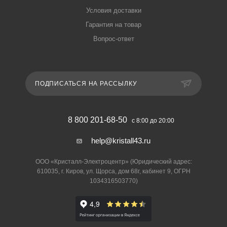
Условия доставки
Гарантия на товар
Вопрос-ответ
ПОДПИСАТЬСЯ НА РАССЫЛКУ
8 800 201-68-50
с 8:00 до 20:00
help@kristall43.ru
ООО «Кристалл-Электроцентр» (Юридический адрес:
610035, г. Киров, ул. Щорса, дом 68г, кабинет 9, ОГРН
1034316503770)