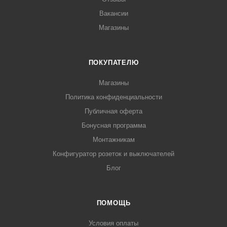
Вакансии
Магазины
ПОКУПАТЕЛЮ
Магазины
Политика конфиденциальности
Публичная оферта
Бонусная программа
Монтажникам
Конфигуратор розеток и выключателей
Блог
ПОМОЩЬ
Условия оплаты