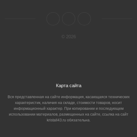
© 2026
Карта сайта
Вся представленная на сайте информация, касающаяся технических
характеристик, наличия на складе, стоимости товаров, носит
информационный характер. При копировании и последующем
использовании материалов, размещенных на сайте, ссылка на сайт
kristall43.ru обязательна.