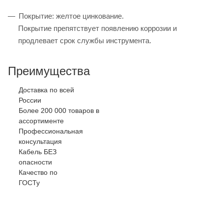
Покрытие: желтое цинкование.
Покрытие препятствует появлению коррозии и
продлевает срок службы инструмента.
Преимущества
Доставка по всей
России
Более 200 000 товаров в
ассортименте
Профессиональная
консультация
Кабель БЕЗ
опасности
Качество по
ГОСТу