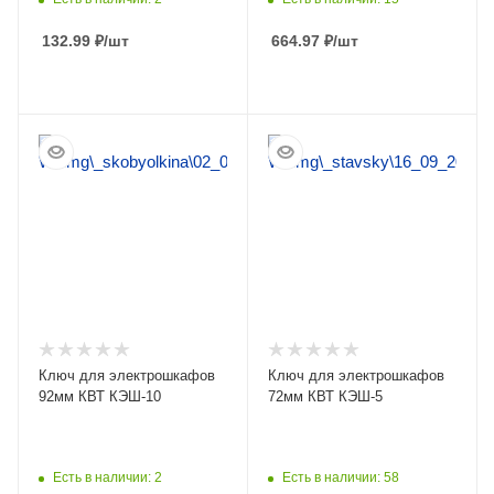
132.99
₽
/шт
664.97
₽
/шт
ПОДРОБНЕЕ
ПОДРОБНЕЕ
Ключ для электрошкафов
Ключ для электрошкафов
92мм КВТ КЭШ-10
72мм КВТ КЭШ-5
Есть в наличии: 2
Есть в наличии: 58