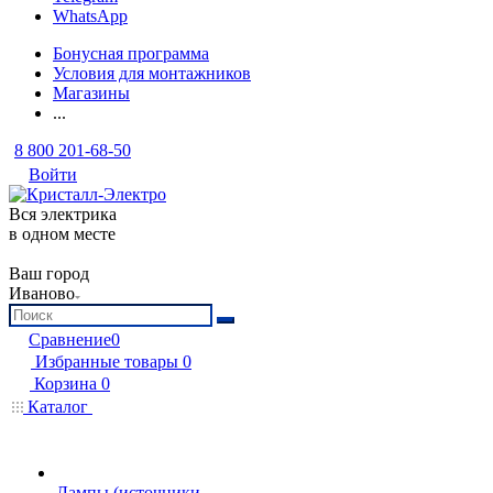
WhatsApp
Бонусная программа
Условия для монтажников
Магазины
...
8 800 201-68-50
Войти
Вся электрика
в одном месте
Ваш город
Иваново
Сравнение
0
Избранные товары
0
Корзина
0
Каталог
Лампы (источники