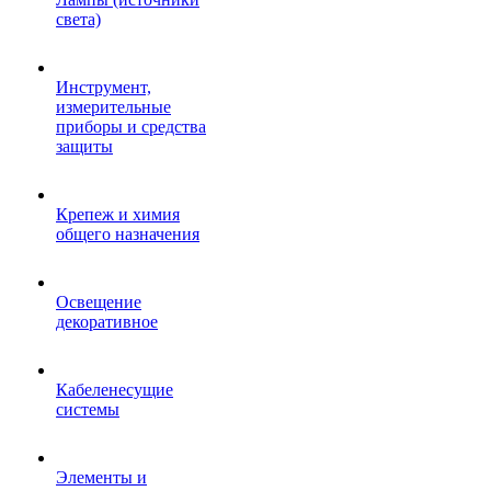
света)
Инструмент,
измерительные
приборы и средства
защиты
Крепеж и химия
общего назначения
Освещение
декоративное
Кабеленесущие
системы
Элементы и