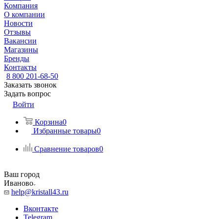
Компания
О компании
Новости
Отзывы
Вакансии
Магазины
Бренды
Контакты
8 800 201-68-50
Заказать звонок
Задать вопрос
Войти
Корзина
0
Избранные товары
0
Сравнение товаров
0
Ваш город
Иваново
help@kristall43.ru
Вконтакте
Telegram