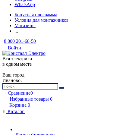
WhatsApp
Бонусная программа
Условия для монтажников
Магазины
...
8 800 201-68-50
Войти
Вся электрика
в одном месте
Ваш город
Иваново
Сравнение
0
Избранные товары
0
Корзина
0
Каталог
Лампы (источники