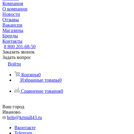
Компания
О компании
Новости
Отзывы
Вакансии
Магазины
Бренды
Контакты
8 800 201-68-50
Заказать звонок
Задать вопрос
Войти
Корзина
0
Избранные товары
0
Сравнение товаров
0
Ваш город
Иваново
help@kristall43.ru
Вконтакте
Telegram