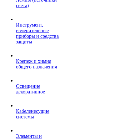
света)
Инструмент,
измерительные
приборы и средства
защиты
Крепеж и химия
общего назначения
Освещение
декоративное
Кабеленесущие
системы
Элементы и