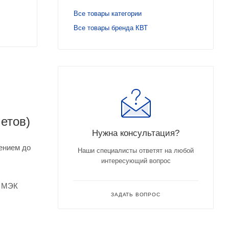
Все товары категории
Все товары бренда КВТ
етов)
Нужна консультация?
ением до
Наши специалисты ответят на любой
интересующий вопрос
и МЭК
ЗАДАТЬ ВОПРОС