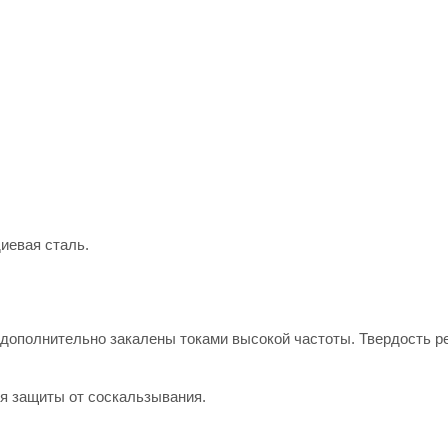
иевая сталь.
 дополнительно закалены токами высокой частоты. Твердость 
я защиты от соскальзывания.