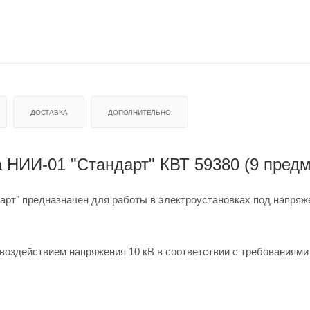
ДОСТАВКА
ДОПОЛНИТЕЛЬНО
 НИИ-01 "Стандарт" КВТ 59380 (9 предм
арт" предназначен для работы в электроустановках под напряж
воздействием напряжения 10 кВ в соответствии с требованиям