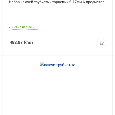
Набор ключей трубчатых торцевых 6-17мм 6 предметов
Есть в наличии: 1
493.97
₽
/шт
ПОДРОБНЕЕ