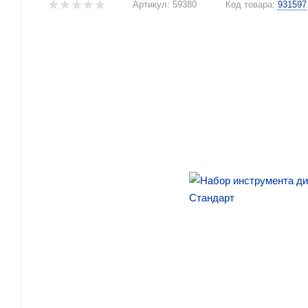
Артикул:
59380
Код товара:
931597