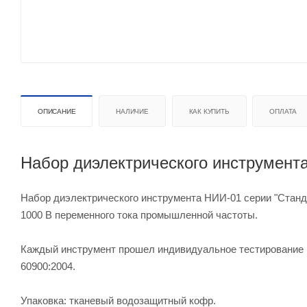
ОПИСАНИЕ
НАЛИЧИЕ
КАК КУПИТЬ
ОПЛАТА
Набор диэлектрического инструмента
Набор диэлектрического инструмента НИИ-01 серии "Станд
1000 В переменного тока промышленной частоты.
Каждый инструмент прошел индивидуальное тестирование 
60900:2004.
Упаковка: тканевый водозащитный кофр.