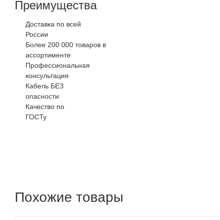
Преимущества
Доставка по всей
России
Более 200 000 товаров в
ассортименте
Профессиональная
консультация
Кабель БЕЗ
опасности
Качество по
ГОСТу
Похожие товары