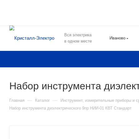
Вся электрика
Иваново
в одном месте
Набор инструмента диэлек
—
—
Главная
Каталог
Инструмент, измерительные приборы и с
Набор инструмента диэлектрического 9пр НИИ-01 КВТ Стандарт