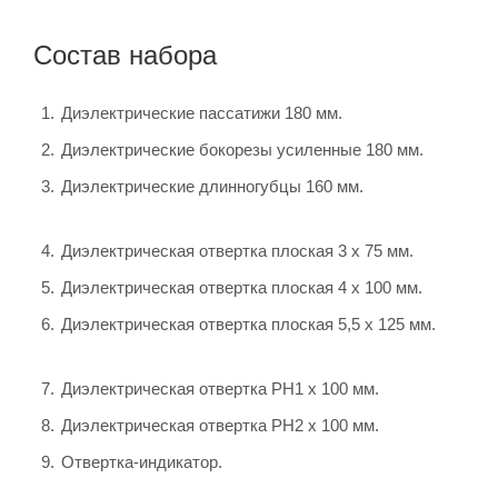
Состав набора
Диэлектрические пассатижи 180 мм.
Диэлектрические бокорезы усиленные 180 мм.
Диэлектрические длинногубцы 160 мм.
Диэлектрическая отвертка плоская 3 х 75 мм.
Диэлектрическая отвертка плоская 4 х 100 мм.
Диэлектрическая отвертка плоская 5,5 х 125 мм.
Диэлектрическая отвертка PH1 x 100 мм.
Диэлектрическая отвертка PH2 x 100 мм.
Отвертка-индикатор.