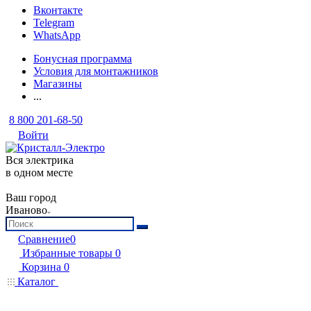
Вконтакте
Telegram
WhatsApp
Бонусная программа
Условия для монтажников
Магазины
...
8 800 201-68-50
Войти
Вся электрика
в одном месте
Ваш город
Иваново
Сравнение
0
Избранные товары
0
Корзина
0
Каталог