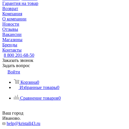
Гарантия на товар
Возврат
Компания
О компании
Новости
Отзывы
Вакансии
Магазины
Бренды
Контакты
8 800 201-68-50
Заказать звонок
Задать вопрос
Войти
Корзина
0
Избранные товары
0
Сравнение товаров
0
Ваш город
Иваново
help@kristall43.ru