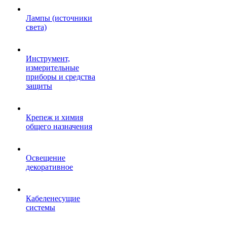
Лампы (источники
света)
Инструмент,
измерительные
приборы и средства
защиты
Крепеж и химия
общего назначения
Освещение
декоративное
Кабеленесущие
системы