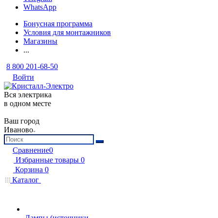
WhatsApp
Бонусная программа
Условия для монтажников
Магазины
...
8 800 201-68-50
Войти
Вся электрика
в одном месте
Ваш город
Иваново
Сравнение
0
Избранные товары
0
Корзина
0
Каталог
Лампы (источники