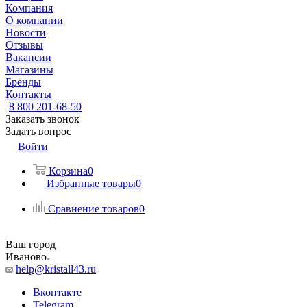
Компания
О компании
Новости
Отзывы
Вакансии
Магазины
Бренды
Контакты
8 800 201-68-50
Заказать звонок
Задать вопрос
Войти
Корзина
0
Избранные товары
0
Сравнение товаров
0
Ваш город
Иваново
help@kristall43.ru
Вконтакте
Telegram