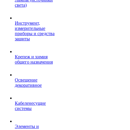
света)
Инструмент,
измерительные
приборы и средства
защиты
Крепеж и химия
общего назначения
Освещение
декоративное
Кабеленесущие
системы
Элементы и