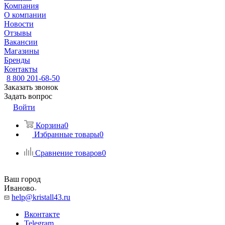
Компания
О компании
Новости
Отзывы
Вакансии
Магазины
Бренды
Контакты
8 800 201-68-50
Заказать звонок
Задать вопрос
Войти
Корзина
0
Избранные товары
0
Сравнение товаров
0
Ваш город
Иваново
help@kristall43.ru
Вконтакте
Telegram