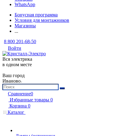
WhatsApp
Бонусная программа
Условия для монтажников
Магазины
...
8 800 201-68-50
Войти
Вся электрика
в одном месте
Ваш город
Иваново
Сравнение
0
Избранные товары
0
Корзина
0
Каталог
Лампы (источники