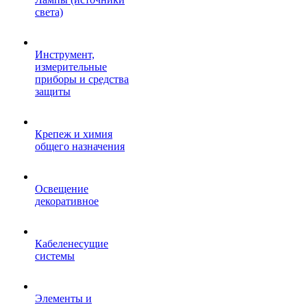
света)
Инструмент,
измерительные
приборы и средства
защиты
Крепеж и химия
общего назначения
Освещение
декоративное
Кабеленесущие
системы
Элементы и