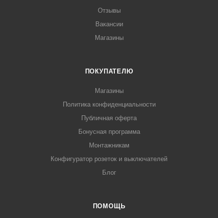
Отзывы
Вакансии
Магазины
ПОКУПАТЕЛЮ
Магазины
Политика конфиденциальности
Публичная оферта
Бонусная программа
Монтажникам
Конфигуратор розеток и выключателей
Блог
ПОМОЩЬ