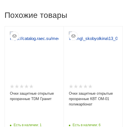
Похожие товары
Очки защитные открытые
Очки защитные открытые
прозрачные TDM Гранит
прозрачные КВТ ОМ-01
поликарбонат
Есть в наличии: 1
Есть в наличии: 6