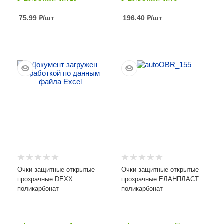
75.99
₽
/шт
196.40
₽
/шт
ПОДРОБНЕЕ
ПОДРОБНЕЕ
Очки защитные открытые
Очки защитные открытые
прозрачные DEXX
прозрачные ЕЛАНПЛАСТ
поликарбонат
поликарбонат