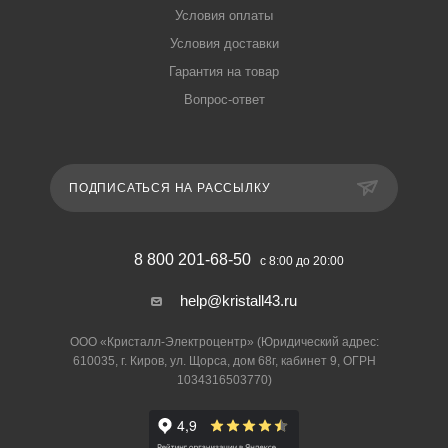
Условия оплаты
Условия доставки
Гарантия на товар
Вопрос-ответ
ПОДПИСАТЬСЯ НА РАССЫЛКУ
8 800 201-68-50
с 8:00 до 20:00
help@kristall43.ru
ООО «Кристалл-Электроцентр» (Юридический адрес:
610035, г. Киров, ул. Щорса, дом 68г, кабинет 9, ОГРН
1034316503770)