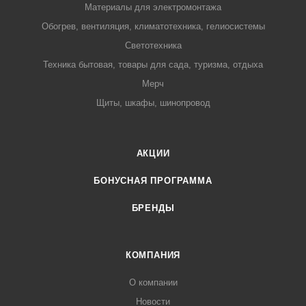
Материалы для электромонтажа
Обогрев, вентиляция, климатотехника, гелиосистемы
Светотехника
Техника бытовая, товары для сада, туризма, отдыха
Мерч
Щиты, шкафы, шинопровод
АКЦИИ
БОНУСНАЯ ПРОГРАММА
БРЕНДЫ
КОМПАНИЯ
О компании
Новости