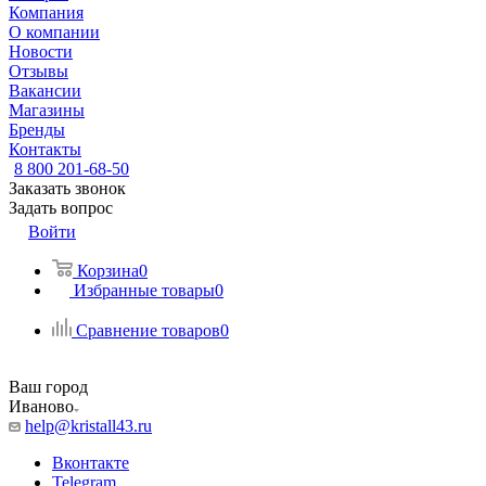
Компания
О компании
Новости
Отзывы
Вакансии
Магазины
Бренды
Контакты
8 800 201-68-50
Заказать звонок
Задать вопрос
Войти
Корзина
0
Избранные товары
0
Сравнение товаров
0
Ваш город
Иваново
help@kristall43.ru
Вконтакте
Telegram