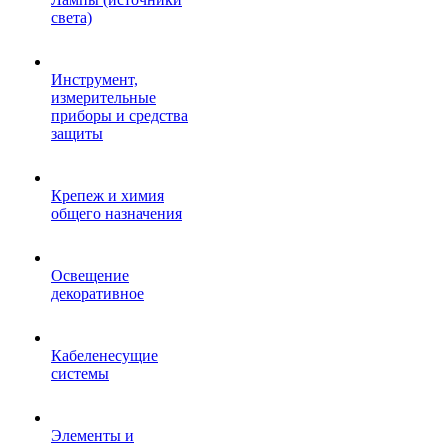
света)
Инструмент,
измерительные
приборы и средства
защиты
Крепеж и химия
общего назначения
Освещение
декоративное
Кабеленесущие
системы
Элементы и