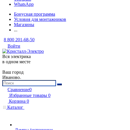
WhatsApp
Бонусная программа
Условия для монтажников
Магазины
...
8 800 201-68-50
Войти
Вся электрика
в одном месте
Ваш город
Иваново
Сравнение
0
Избранные товары
0
Корзина
0
Каталог
Лампы (источники